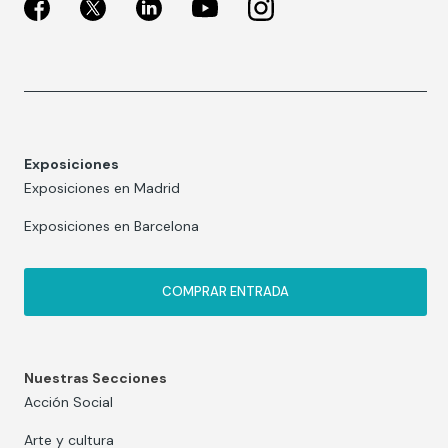
Exposiciones
Exposiciones en Madrid
Exposiciones en Barcelona
COMPRAR ENTRADA
Nuestras Secciones
Acción Social
Arte y cultura