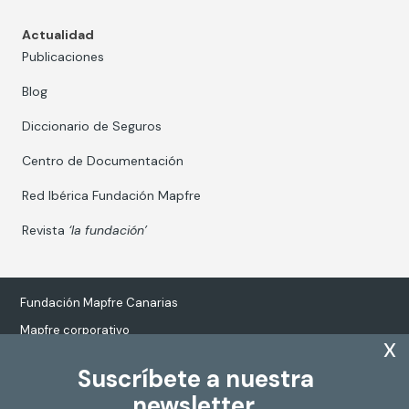
Actualidad
Publicaciones
Blog
Diccionario de Seguros
Centro de Documentación
Red Ibérica Fundación Mapfre
Revista
‘la fundación’
Fundación Mapfre Canarias
Mapfre corporativo
x
Suscríbete a nuestra
newsletter.
Tratamiento de datos personales