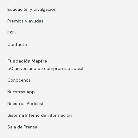
Educación y divulgación
Premios y ayudas
FSE+
Contacto
Fundación Mapfre
50 aniversario de compromiso social
Conócenos
Nuestras App
Nuestros Podcast
Sistema Interno de Información
Sala de Prensa