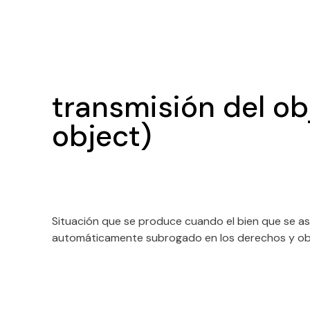
transmisión del ob
object)
Situación que se produce cuando el bien que se a
automáticamente subrogado en los derechos y oblig