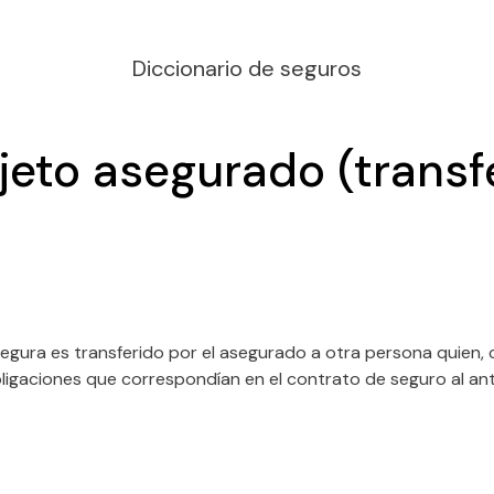
Diccionario de seguros
jeto asegurado (transf
segura es transferido por el asegurado a otra persona quien
aciones que correspondían en el contrato de seguro al anter