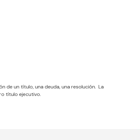
n de un título, una deuda, una resolución. La
 título ejecutivo.