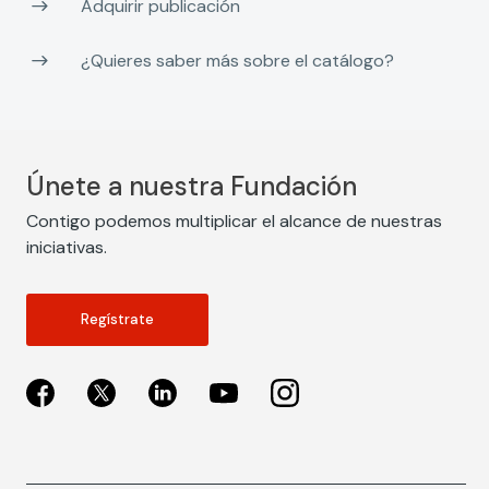
Adquirir publicación
¿Quieres saber más sobre el catálogo?
Únete a nuestra Fundación
Contigo podemos multiplicar el alcance de nuestras
iniciativas.
Regístrate