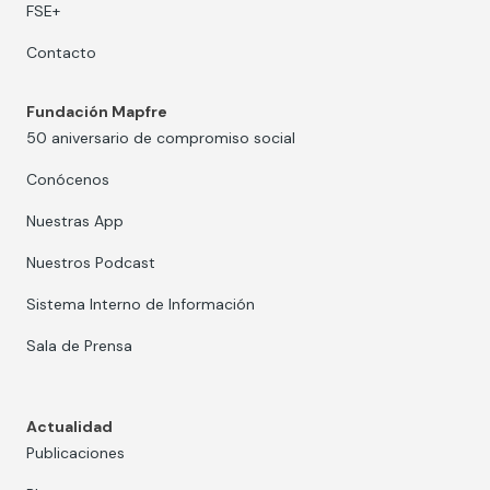
FSE+
Contacto
Fundación Mapfre
50 aniversario de compromiso social
Conócenos
Nuestras App
Nuestros Podcast
Sistema Interno de Información
Sala de Prensa
Actualidad
Publicaciones