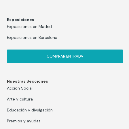
Exposiciones
Exposiciones en Madrid
Exposiciones en Barcelona
COMPRAR ENTRADA
Nuestras Secciones
Acción Social
Arte y cultura
Educación y divulgación
Premios y ayudas