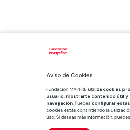
Aviso de Cookies
Fundación MAPFRE
utiliza cookies pr
usuario, mostrarte contenido útil y
navegación
. Puedes
configurar estas
cookies estás consintiendo la utilizaci
uso. Si deseas más información, puede