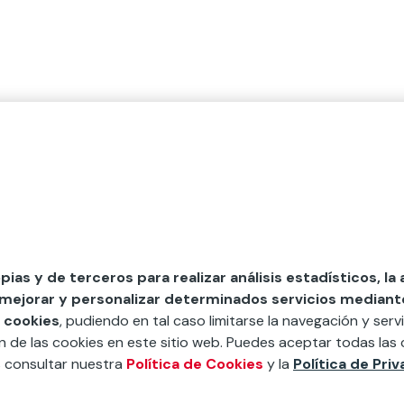
opias y de terceros para realizar análisis estadísticos, la
 mejorar y personalizar determinados servicios mediante 
 cookies
, pudiendo en tal caso limitarse la navegación y servi
ón de las cookies en este sitio web. Puedes aceptar todas las 
s consultar nuestra
Política de Cookies
y la
Política de Pri