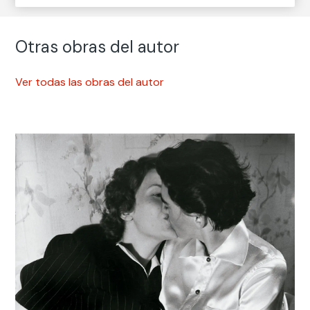
Otras obras del autor
Ver todas las obras del autor