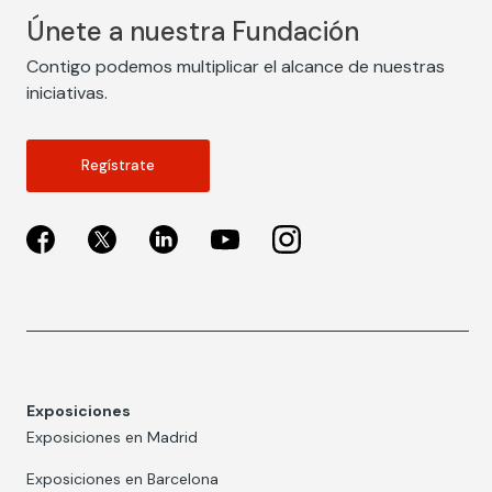
Únete a nuestra Fundación
Contigo podemos multiplicar el alcance de nuestras
iniciativas.
Regístrate
Exposiciones
Exposiciones en Madrid
Exposiciones en Barcelona