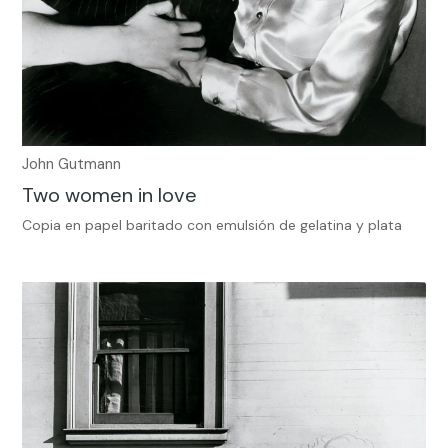
John Gutmann
Two women in love
Copia en papel baritado con emulsión de gelatina y plata