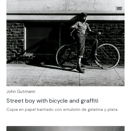
John Gutmann
Street boy with bicycle and graffiti
Copia en papel baritado con emulsión de gelatina y plata