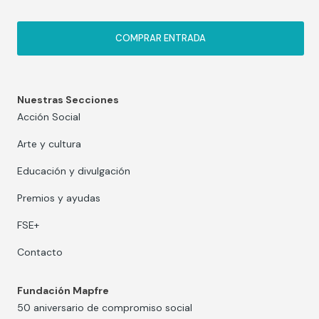
COMPRAR ENTRADA
Nuestras Secciones
Acción Social
Arte y cultura
Educación y divulgación
Premios y ayudas
FSE+
Contacto
Fundación Mapfre
50 aniversario de compromiso social