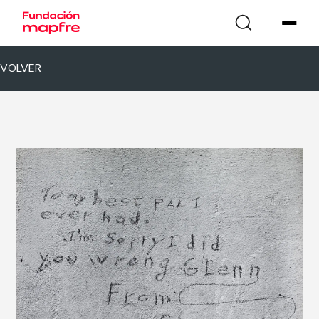
VOLVER