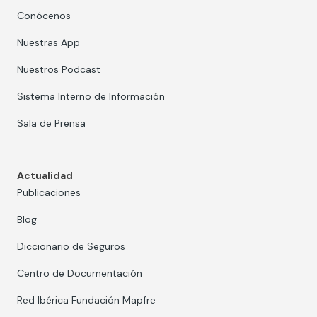
Conócenos
Nuestras App
Nuestros Podcast
Sistema Interno de Información
Sala de Prensa
Actualidad
Publicaciones
Blog
Diccionario de Seguros
Centro de Documentación
Red Ibérica Fundación Mapfre