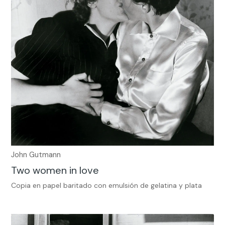
John Gutmann
Two women in love
Copia en papel baritado con emulsión de gelatina y plata