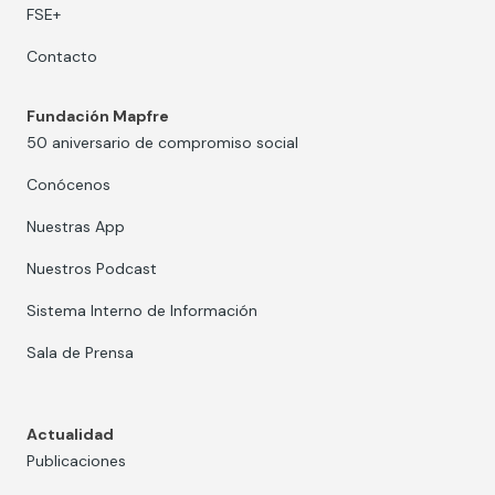
FSE+
Contacto
Fundación Mapfre
50 aniversario de compromiso social
Conócenos
Nuestras App
Nuestros Podcast
Sistema Interno de Información
Sala de Prensa
Actualidad
Publicaciones