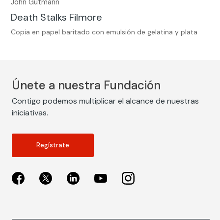
John Gutmann
Death Stalks Filmore
Copia en papel baritado con emulsión de gelatina y plata
Únete a nuestra Fundación
Contigo podemos multiplicar el alcance de nuestras
iniciativas.
Regístrate