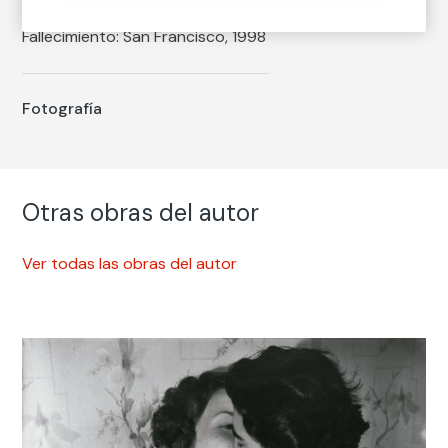
Polonia], 1905
Fallecimiento: San Francisco, 1998
Fotografía
Otras obras del autor
Ver todas las obras del autor