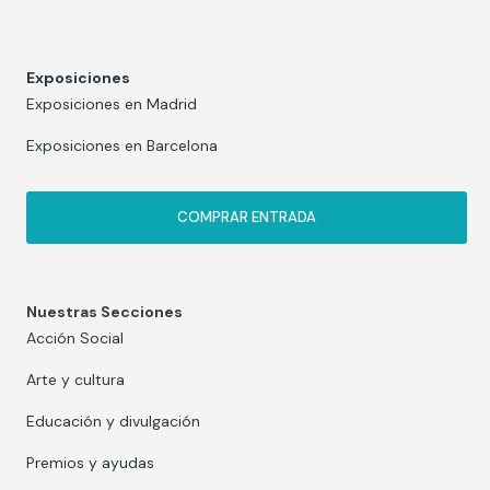
Exposiciones
Exposiciones en Madrid
Exposiciones en Barcelona
COMPRAR ENTRADA
Nuestras Secciones
Acción Social
Arte y cultura
Educación y divulgación
Premios y ayudas