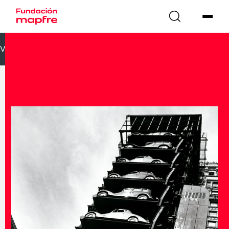
VOLVER