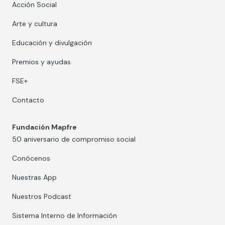
Acción Social
Arte y cultura
Educación y divulgación
Premios y ayudas
FSE+
Contacto
Fundación Mapfre
50 aniversario de compromiso social
Conócenos
Nuestras App
Nuestros Podcast
Sistema Interno de Información