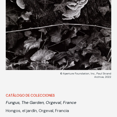
© Aperture Foundation, Inc., Paul Strand
Archive, 2022
CATÁLOGO DE COLECCIONES
Fungus, The Garden, Orgeval, France
Hongos, el jardín, Orgeval, Francia