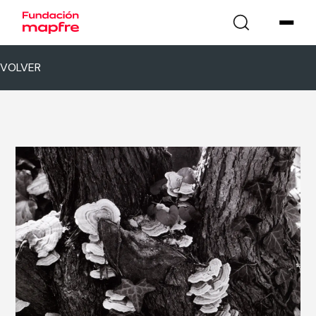
VOLVER