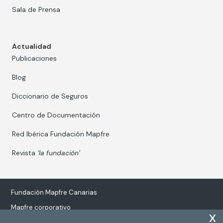
Sala de Prensa
Actualidad
Publicaciones
Blog
Diccionario de Seguros
Centro de Documentación
Red Ibérica Fundación Mapfre
Revista
‘la fundación’
Fundación Mapfre Canarias
Mapfre corporativo
x