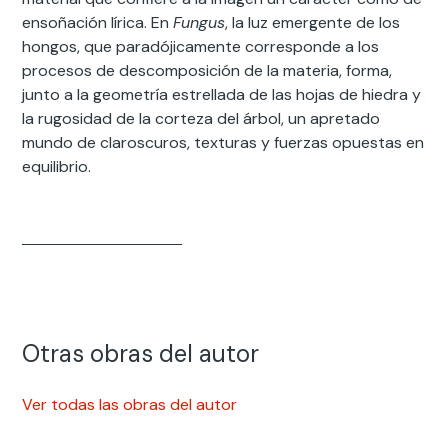
ensoñación lírica. En
Fungus
, la luz emergente de los
hongos, que paradójicamente corresponde a los
procesos de descomposición de la materia, forma,
junto a la geometría estrellada de las hojas de hiedra y
la rugosidad de la corteza del árbol, un apretado
mundo de claroscuros, texturas y fuerzas opuestas en
equilibrio.
Otras obras del autor
Ver todas las obras del autor