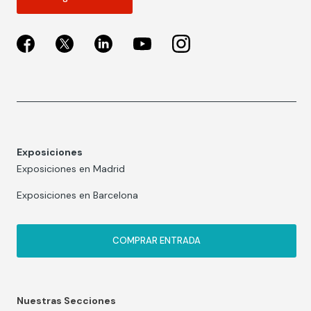
Exposiciones
Exposiciones en Madrid
Exposiciones en Barcelona
COMPRAR ENTRADA
Nuestras Secciones