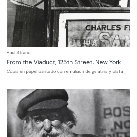
Paul Strand
From the Viaduct, 125th Street, New York
Copia en papel baritado con emulsión de gelatina y plata