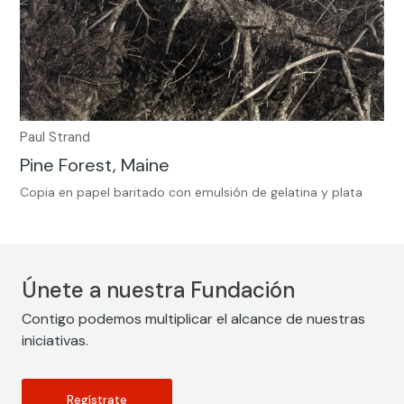
Paul Strand
Pine Forest, Maine
Copia en papel baritado con emulsión de gelatina y plata
Únete a nuestra Fundación
Contigo podemos multiplicar el alcance de nuestras
iniciativas.
Regístrate