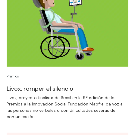
Premios
Livox: romper el silencio
Livox, proyecto finalista de Brasil en la 9ª edición de los
Premios a la Innovación Social Fundación Mapfre, da voz a
las personas no verbales o con dificultades severas de
comunicación.