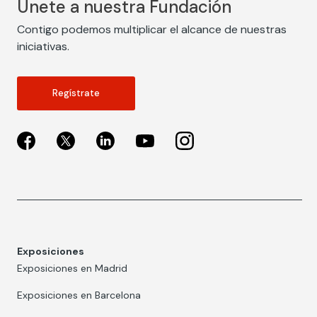
Únete a nuestra Fundación
Contigo podemos multiplicar el alcance de nuestras
iniciativas.
Regístrate
Exposiciones
Exposiciones en Madrid
Exposiciones en Barcelona