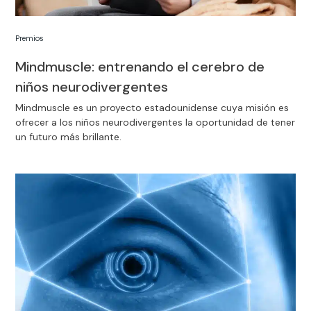
Premios
Mindmuscle: entrenando el cerebro de
niños neurodivergentes
Mindmuscle es un proyecto estadounidense cuya misión es
ofrecer a los niños neurodivergentes la oportunidad de tener
un futuro más brillante.