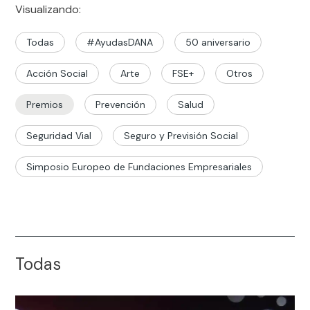
Visualizando:
Todas
#AyudasDANA
50 aniversario
Acción Social
Arte
FSE+
Otros
Premios
Prevención
Salud
Seguridad Vial
Seguro y Previsión Social
Simposio Europeo de Fundaciones Empresariales
Todas