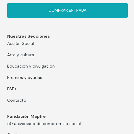
COMPRAR ENTRADA
Nuestras Secciones
Acción Social
Arte y cultura
Educación y divulgación
Premios y ayudas
FSE+
Contacto
Fundación Mapfre
50 aniversario de compromiso social