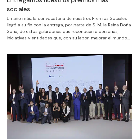
sociales
Un año más, la convocatoria de nuestros Premios Sociales
llegó a su fin con la entrega, por parte de S. M. la Reina Doña
Sofía, de estos galardones que reconocen a personas,
iniciativas y entidades que, con su labor, mejorar el mundo
en el que vivimos.