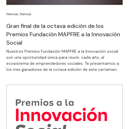
Premios
,
Premios
Gran final de la octava edición de los
Premios Fundación MAPFRE a la Innovación
Social
Nuestros Premios Fundación MAPFRE a la Innovación social
son una oportunidad única para reunir, cada año, al
ecosistema de emprendedores sociales. Te presentamos a
los tres ganadores de la octava edición de este certamen.