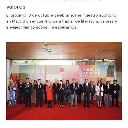
valores
El próximo 13 de octubre celebramos en nuestro auditorio
en Madrid un encuentro para hablar de literatura, valores y
envejecimiento activo. Te esperamos.