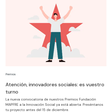
Premios
Atención, innovadores sociales: es vuestro
turno
La nueva convocatoria de nuestros Premios Fundación
MAPFRE a la Innovación Social ya está abierta. Preséntanos
tu proyecto antes del 15 de diciembre.