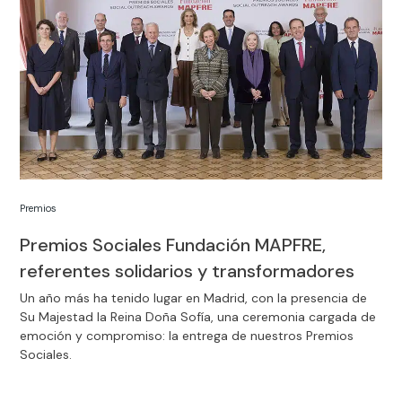
Premios
Premios Sociales Fundación MAPFRE,
referentes solidarios y transformadores
Un año más ha tenido lugar en Madrid, con la presencia de
Su Majestad la Reina Doña Sofía, una ceremonia cargada de
emoción y compromiso: la entrega de nuestros Premios
Sociales.