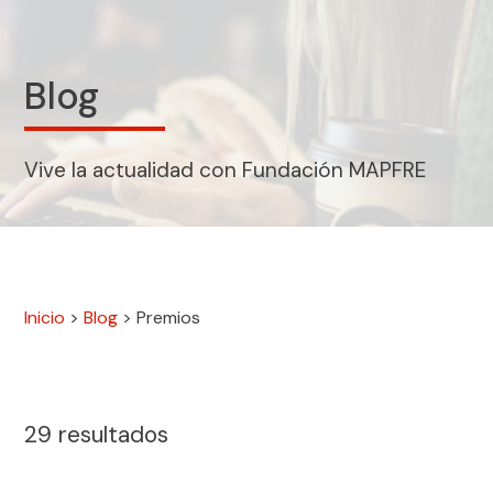
Blog
Vive la actualidad con Fundación MAPFRE
Inicio
>
Blog
>
Premios
29
resultados