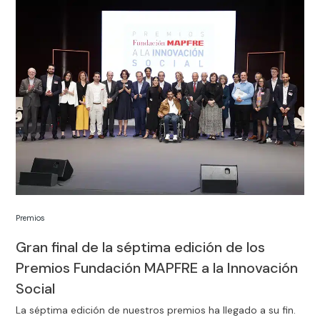
Premios
Gran final de la séptima edición de los
Premios Fundación MAPFRE a la Innovación
Social
La séptima edición de nuestros premios ha llegado a su fin.