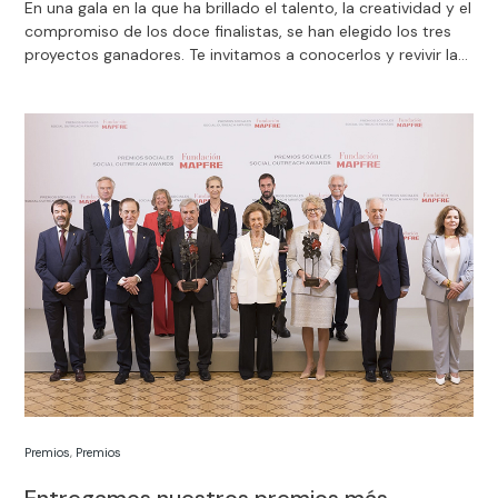
En una gala en la que ha brillado el talento, la creatividad y el
compromiso de los doce finalistas, se han elegido los tres
proyectos ganadores. Te invitamos a conocerlos y revivir la
emoción de la gran final.
Premios
,
Premios
Entregamos nuestros premios más