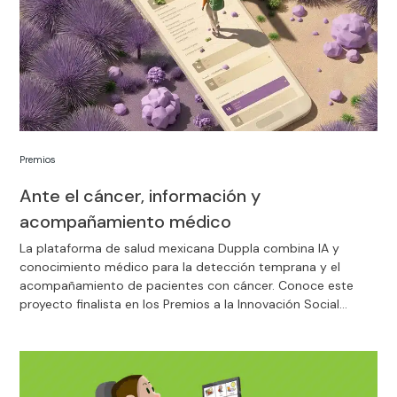
Premios
Ante el cáncer, información y
acompañamiento médico
La plataforma de salud mexicana Duppla combina IA y
conocimiento médico para la detección temprana y el
acompañamiento de pacientes con cáncer. Conoce este
proyecto finalista en los Premios a la Innovación Social
Fundación Mapfre.