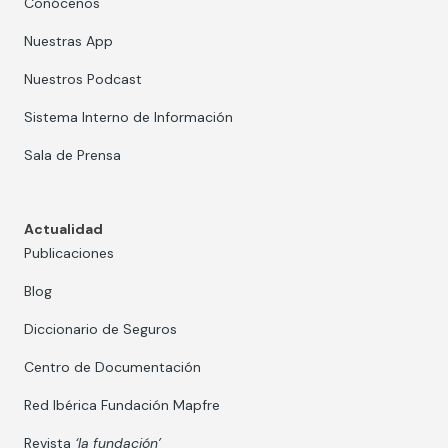
Conócenos
Nuestras App
Nuestros Podcast
Sistema Interno de Información
Sala de Prensa
Actualidad
Publicaciones
Blog
Diccionario de Seguros
Centro de Documentación
Red Ibérica Fundación Mapfre
Revista
‘la fundación’