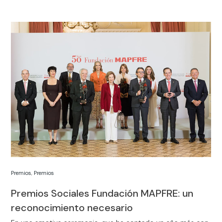
Premios
,
Premios
Premios Sociales Fundación MAPFRE: un
reconocimiento necesario