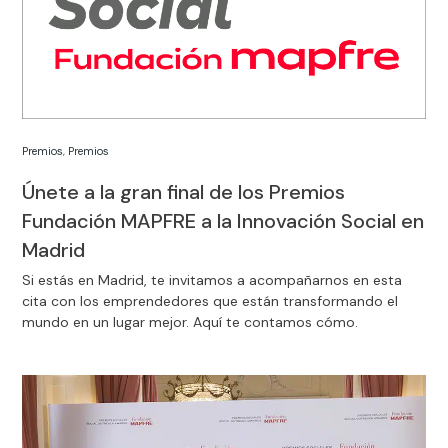
Premios
,
Premios
Únete a la gran final de los Premios
Fundación MAPFRE a la Innovación Social en
Madrid
Si estás en Madrid, te invitamos a acompañarnos en esta
cita con los emprendedores que están transformando el
mundo en un lugar mejor. Aquí te contamos cómo.