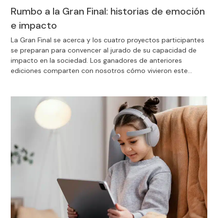
Rumbo a la Gran Final: historias de emoción
e impacto
La Gran Final se acerca y los cuatro proyectos participantes
se preparan para convencer al jurado de su capacidad de
impacto en la sociedad. Los ganadores de anteriores
ediciones comparten con nosotros cómo vivieron este
emocionante momento.