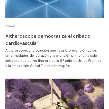
Premios
Aitheroscope democratiza el cribado
cardiovascular
Aitheroscope, una solución que lleva la prevención de las
enfermedades del corazón a la atención primaria ha sido
seleccionada como finalista de la 9ª edición de los Premios
a la Innovación Social Fundación Mapfre.