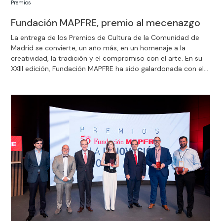
Premios
Fundación MAPFRE, premio al mecenazgo
La entrega de los Premios de Cultura de la Comunidad de
Madrid se convierte, un año más, en un homenaje a la
creatividad, la tradición y el compromiso con el arte. En su
XXIII edición, Fundación MAPFRE ha sido galardonada con el
Premio al Mecenazgo.