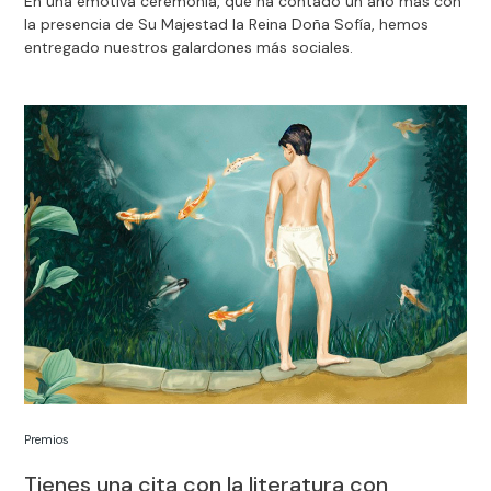
En una emotiva ceremonia, que ha contado un año más con
la presencia de Su Majestad la Reina Doña Sofía, hemos
entregado nuestros galardones más sociales.
Premios
Tienes una cita con la literatura con