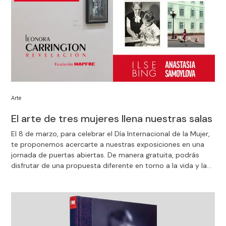
Arte
El arte de tres mujeres llena nuestras salas
El 8 de marzo, para celebrar el Día Internacional de la Mujer,
te proponemos acercarte a nuestras exposiciones en una
jornada de puertas abiertas. De manera gratuita, podrás
disfrutar de una propuesta diferente en torno a la vida y la
obra de tres mujeres artistas: Leonora Carrington, Ilse Bing y
Anastasia Samoylova.