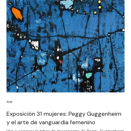
Arte
Exposición 31 mujeres: Peggy Guggenheim
y el arte de vanguardia femenino