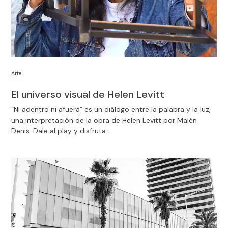
Arte
El universo visual de Helen Levitt
“Ni adentro ni afuera” es un diálogo entre la palabra y la luz,
una interpretación de la obra de Helen Levitt por Malén
Denis. Dale al play y disfruta.