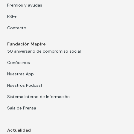
Premios y ayudas
FSE+
Contacto
Fundación Mapfre
50 aniversario de compromiso social
Conócenos
Nuestras App
Nuestros Podcast
Sistema Interno de Información
Sala de Prensa
Actualidad