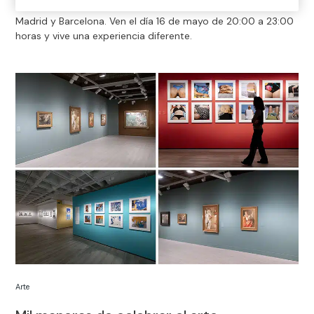
Celebramos la Noche de los Museos en nuestras salas de
Madrid y Barcelona. Ven el día 16 de mayo de 20:00 a 23:00
horas y vive una experiencia diferente.
Arte