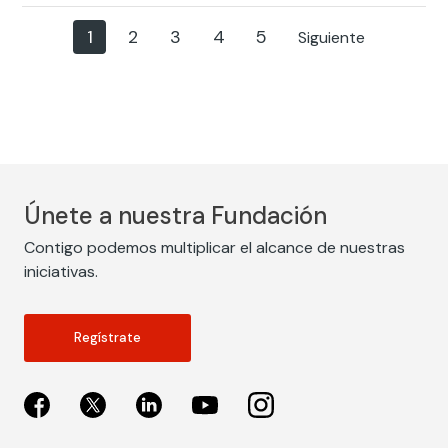
1
2
3
4
5
Siguiente
Únete a nuestra Fundación
Contigo podemos multiplicar el alcance de nuestras
iniciativas.
Regístrate