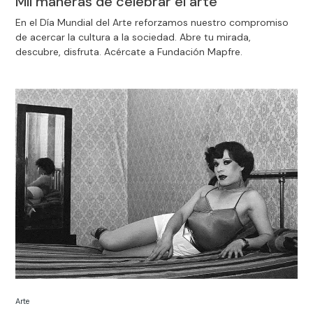
Mil maneras de celebrar el arte
En el Día Mundial del Arte reforzamos nuestro compromiso
de acercar la cultura a la sociedad. Abre tu mirada,
descubre, disfruta. Acércate a Fundación Mapfre.
Arte