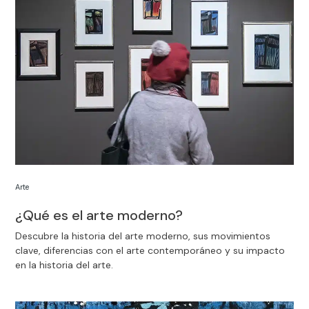
Arte
¿Qué es el arte moderno?
Descubre la historia del arte moderno, sus movimientos
clave, diferencias con el arte contemporáneo y su impacto
en la historia del arte.