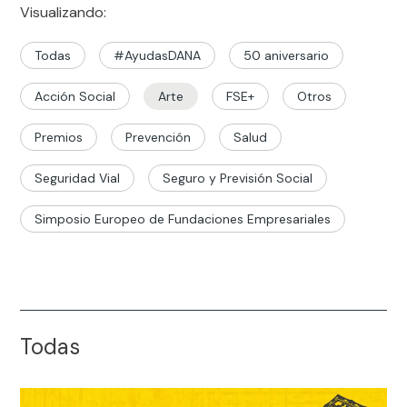
Visualizando:
Todas
#AyudasDANA
50 aniversario
Acción Social
Arte
FSE+
Otros
Premios
Prevención
Salud
Seguridad Vial
Seguro y Previsión Social
Simposio Europeo de Fundaciones Empresariales
Todas