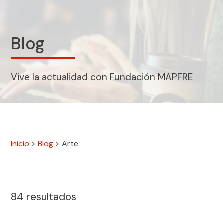
Blog
Vive la actualidad con Fundación MAPFRE
Inicio
>
Blog
>
Arte
84
resultados