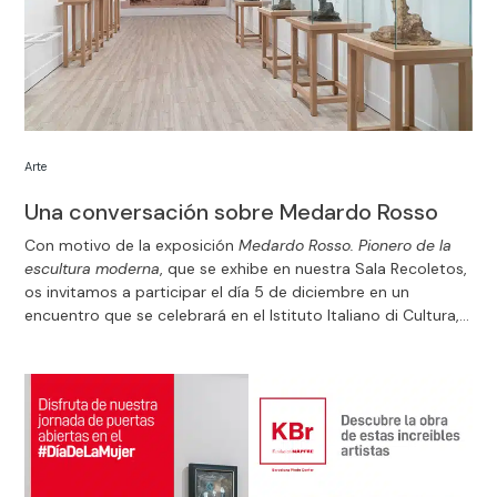
Arte
Una conversación sobre Medardo Rosso
Con motivo de la exposición
Medardo Rosso. Pionero de la
escultura moderna
, que se exhibe en nuestra Sala Recoletos,
os invitamos a participar el día 5 de diciembre en un
encuentro que se celebrará en el Istituto Italiano di Cultura,
en el que desvelaremos las claves de la muestra.