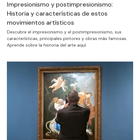
Impresionismo y postimpresionismo:
Historia y características de estos
movimientos artísticos
Descubre el impresionismo y el postimpresionismo, sus
características, principales pintores y obras más famosas.
Aprende sobre la historia del arte aquí.