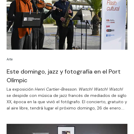
Arte
Este domingo, jazz y fotografía en el Port
Olímpic
La exposición
Henri Cartier-Bresson. Watch! Watch! Watch!
se despide con música de jazz francés de mediados de siglo
XX, época en la que vivió el fotógrafo. El concierto, gratuito y
al aire libre, tendrá lugar el próximo domingo, 26 de enero.
Te esperamos.