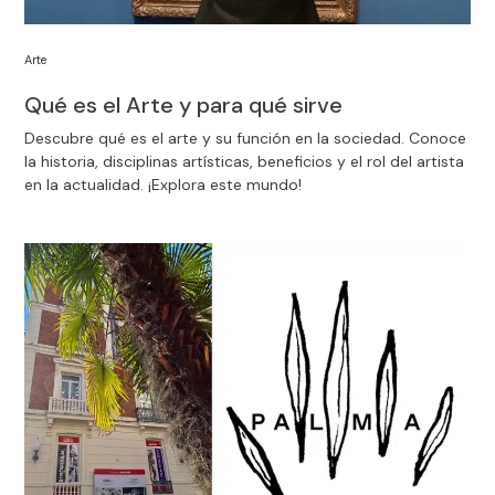
Arte
Qué es el Arte y para qué sirve
Descubre qué es el arte y su función en la sociedad. Conoce
la historia, disciplinas artísticas, beneficios y el rol del artista
en la actualidad. ¡Explora este mundo!