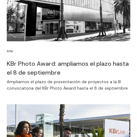
Arte
KBr Photo Award: ampliamos el plazo hasta
el 8 de septiembre
Ampliamos el plazo de presentación de proyectos a la III
convocatoria del KBr Photo Award hasta el 8 de septiembre.