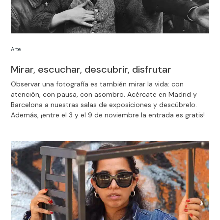
Arte
Mirar, escuchar, descubrir, disfrutar
Observar una fotografía es también mirar la vida: con
atención, con pausa, con asombro. Acércate en Madrid y
Barcelona a nuestras salas de exposiciones y descúbrelo.
Además, ¡entre el 3 y el 9 de noviembre la entrada es gratis!