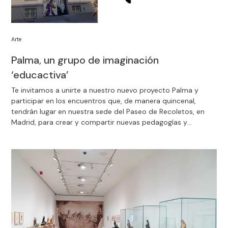
Arte
Palma, un grupo de imaginación
‘educactiva’
Te invitamos a unirte a nuestro nuevo proyecto Palma y
participar en los encuentros que, de manera quincenal,
tendrán lugar en nuestra sede del Paseo de Recoletos, en
Madrid, para crear y compartir nuevas pedagogías y
maneras de enseñar y experimentar el arte.