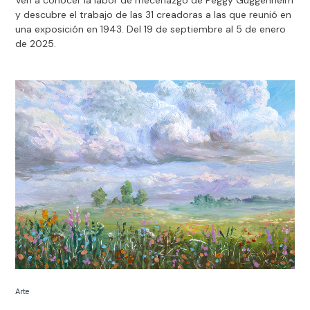
Ven a conocer la labor de mecenazgo de Peggy Guggenheim
y descubre el trabajo de las 31 creadoras a las que reunió en
una exposición en 1943. Del 19 de septiembre al 5 de enero
de 2025.
Arte