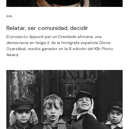
Arte
Relatar, ser comunidad, decidir
El proyecto
Appunti per un’Orestíade africana, una
democracia en fatiga II
, de la fotógrafa española Gloria
Oyarzábal, resulta ganador en la III edición del KBr Photo
Award.