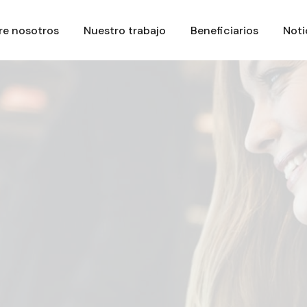
re nosotros
Nuestro trabajo
Beneficiarios
Noti