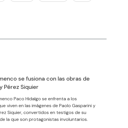
amenco se fusiona con las obras de
y Pérez Siquier
lamenco Paco Hidalgo se enfrenta a los
ue viven en las imágenes de Paolo Gasparini y
rez Siquier, convertidos en testigos de su
 de la que son protagonistas involuntarios.