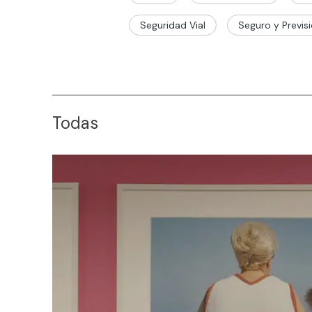
Seguridad Vial
Seguro y Previsi
Todas