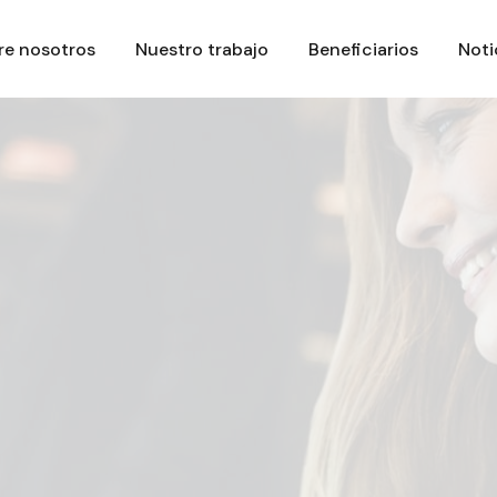
re nosotros
Nuestro trabajo
Beneficiarios
Noti