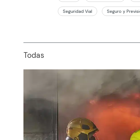
Seguridad Vial
Seguro y Previsi
Todas