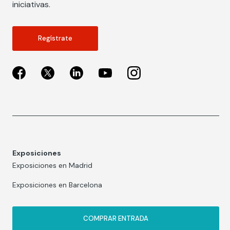
iniciativas.
Regístrate
Exposiciones
Exposiciones en Madrid
Exposiciones en Barcelona
COMPRAR ENTRADA