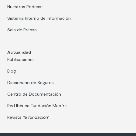
Nuestros Podcast
Sistema Interno de Información
Sala de Prensa
Actualidad
Publicaciones
Blog
Diccionario de Seguros
Centro de Documentación
Red Ibérica Fundación Mapfre
Revista
‘la fundación’