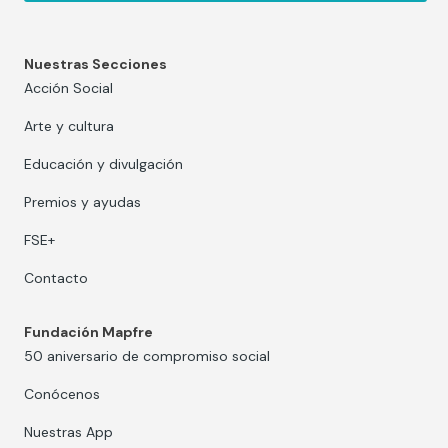
Nuestras Secciones
Acción Social
Arte y cultura
Educación y divulgación
Premios y ayudas
FSE+
Contacto
Fundación Mapfre
50 aniversario de compromiso social
Conócenos
Nuestras App