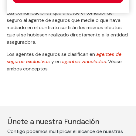
actividad de mediación de seguros.
Las comunicaciones que efectúe el tomador del
seguro al agente de seguros que medie o que haya
mediado en el contrato surtirán los mismos efectos
que si se hubiesen realizado directamente a la entidad
aseguradora.
Los agentes de seguros se clasifican en
agentes de
seguros exclusivos
y en
agentes vinculados
. Véase
ambos conceptos.
Únete a nuestra Fundación
Contigo podemos multiplicar el alcance de nuestras