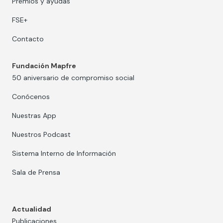
Premios y ayudas
FSE+
Contacto
Fundación Mapfre
50 aniversario de compromiso social
Conócenos
Nuestras App
Nuestros Podcast
Sistema Interno de Información
Sala de Prensa
Actualidad
Publicaciones