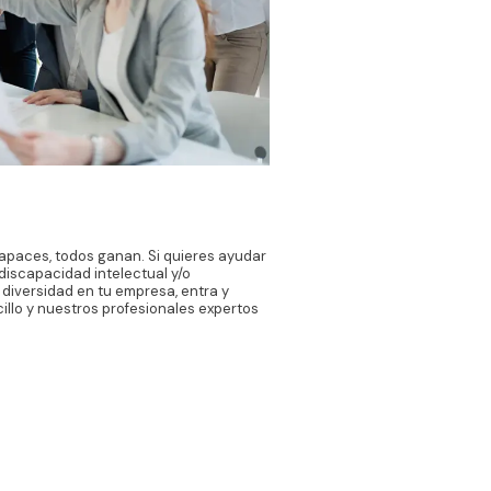
paces, todos ganan. Si quieres ayudar
discapacidad intelectual y/o
diversidad en tu empresa, entra y
cillo y nuestros profesionales expertos