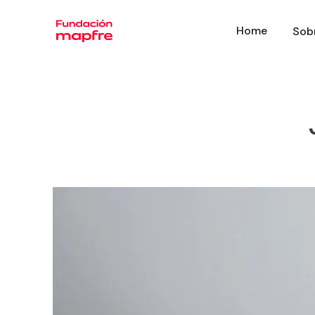
Home
Sob