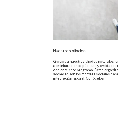
Nuestros aliados
Gracias a nuestros aliados naturales: 
administraciones públicas y entidades 
adelante este programa. Estas organi
sociedad son los motores sociales para
integración laboral. Conócelos.