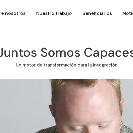
re nosotros
Nuestro trabajo
Beneficiarios
Noti
Juntos Somos Capace
Un motor de transformación para la integración