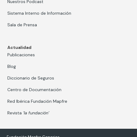
Nuestros Podcast
Sistema Interno de Información
Sala de Prensa
Actualidad
Publicaciones
Blog
Diccionario de Seguros
Centro de Documentación
Red Ibérica Fundación Mapfre
Revista
‘la fundación’