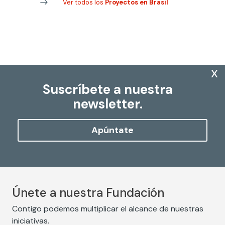
Ver todos los
Proyectos en Brasil
x
Suscríbete a nuestra
newsletter.
Apúntate
Únete a nuestra Fundación
Contigo podemos multiplicar el alcance de nuestras
iniciativas.