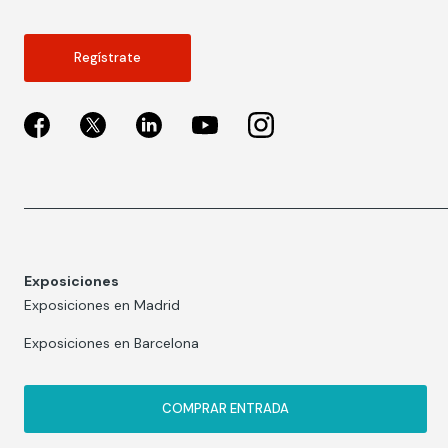
Regístrate
Exposiciones
Exposiciones en Madrid
Exposiciones en Barcelona
COMPRAR ENTRADA