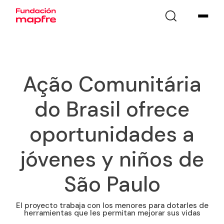
Ação Comunitária
do Brasil ofrece
oportunidades a
jóvenes y niños de
São Paulo
El proyecto trabaja con los menores para dotarles de
herramientas que les permitan mejorar sus vidas