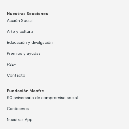
Nuestras Secciones
Acción Social
Arte y cultura
Educación y divulgación
Premios y ayudas
FSE+
Contacto
Fundación Mapfre
50 aniversario de compromiso social
Conócenos
Nuestras App