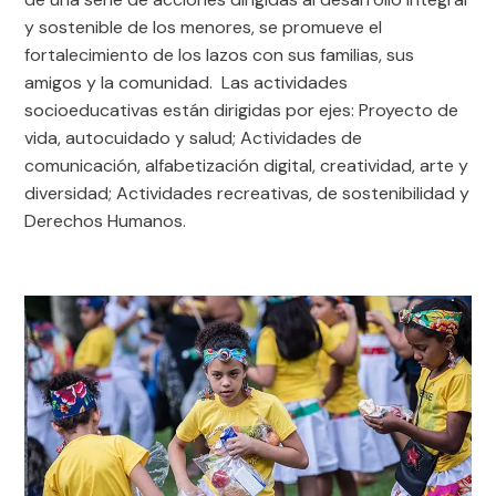
y sostenible de los menores, se promueve el
fortalecimiento de los lazos con sus familias, sus
amigos y la comunidad. Las actividades
socioeducativas están dirigidas por ejes: Proyecto de
vida, autocuidado y salud; Actividades de
comunicación, alfabetización digital, creatividad, arte y
diversidad; Actividades recreativas, de sostenibilidad y
Derechos Humanos.