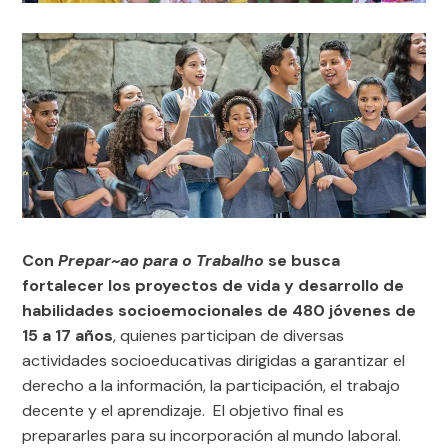
Con
Prepar~ao para o Trabalho
se busca
fortalecer los proyectos de vida y desarrollo de
habilidades socioemocionales de 480 jóvenes de
15 a 17 años
, quienes participan de diversas
actividades socioeducativas dirigidas a garantizar el
derecho a la información, la participación, el trabajo
decente y el aprendizaje. El objetivo final es
prepararles para su incorporación al mundo laboral.