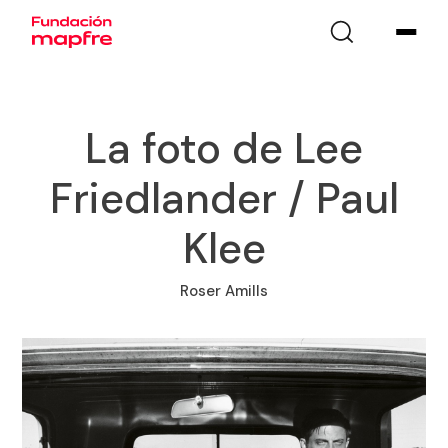
La foto de Lee
Friedlander / Paul
Klee
Roser Amills