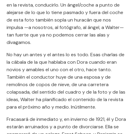
en la revista, conducirlo. Un ángel/coche a punto de
alejarse de lo que lo tiene pasmado y fuera del coche
de esta foto también sopla un huracán que nos
impulsa —a nosotros, al fotógrafo, al ángel, a Walter—
tan fuerte que ya no podemos cerrar las alas y
divagamos.
No hay un antes y el antes lo es todo. Esas charlas de
la cábala de la que hablaba con Dora cuando eran
novios y amables el uno con el otro, hace tanto.
También el conductor huye de una esposa y de
remolinos de copos de nieve, de una carretera
colapsada, del sentido del cuadro y de la foto y de las
ideas, Walter ha planificado el contenido de la revista
para el próximo año y medio. Inútilmente.
Fracasará de inmediato y, en invierno de 1921, él y Dora
estarán arruinados y a punto de divorciarse. Ella se