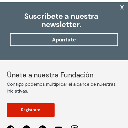
x
Suscríbete a nuestra
newsletter.
Apúntate
Únete a nuestra Fundación
Contigo podemos multiplicar el alcance de nuestras
iniciativas.
Regístrate