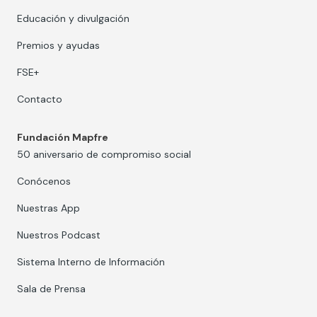
Educación y divulgación
Premios y ayudas
FSE+
Contacto
Fundación Mapfre
50 aniversario de compromiso social
Conócenos
Nuestras App
Nuestros Podcast
Sistema Interno de Información
Sala de Prensa