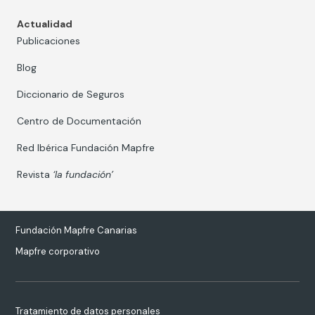
Actualidad
Publicaciones
Blog
Diccionario de Seguros
Centro de Documentación
Red Ibérica Fundación Mapfre
Revista
‘la fundación’
Fundación Mapfre Canarias
Mapfre corporativo
Tratamiento de datos personales