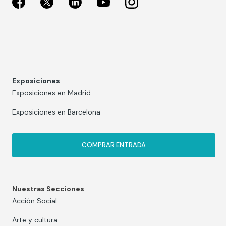
Exposiciones
Exposiciones en Madrid
Exposiciones en Barcelona
COMPRAR ENTRADA
Nuestras Secciones
Acción Social
Arte y cultura