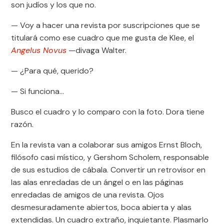
son judíos y los que no.
— Voy a hacer una revista por suscripciones que se
titulará como ese cuadro que me gusta de Klee, el
Angelus Novus
—divaga Walter.
— ¿Para qué, querido?
— Si funciona…
Busco el cuadro y lo comparo con la foto. Dora tiene
razón.
En la revista van a colaborar sus amigos Ernst Bloch,
filósofo casi místico, y Gershom Scholem, responsable
de sus estudios de cábala. Convertir un retrovisor en
las alas enredadas de un ángel o en las páginas
enredadas de amigos de una revista. Ojos
desmesuradamente abiertos, boca abierta y alas
extendidas. Un cuadro extraño, inquietante. Plasmarlo