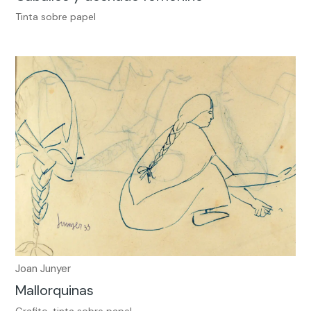
Tinta sobre papel
Joan Junyer
Mallorquinas
Grafito, tinta sobre papel