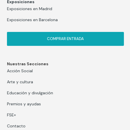
Exposiciones
Exposiciones en Madrid
Exposiciones en Barcelona
COMPRAR ENTRADA
Nuestras Secciones
Acción Social
Arte y cultura
Educación y divulgación
Premios y ayudas
FSE+
Contacto