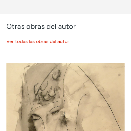
Otras obras del autor
Ver todas las obras del autor