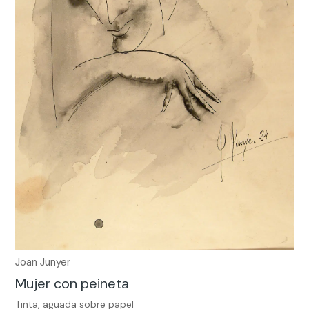
Joan Junyer
Mujer con peineta
Tinta, aguada sobre papel