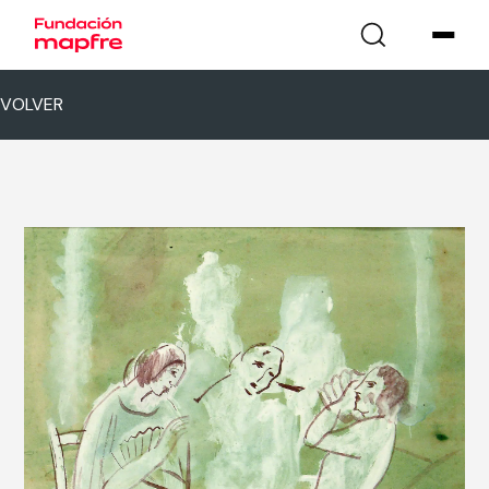
VOLVER