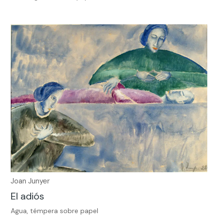
Joan Junyer
El adiós
Agua, témpera sobre papel