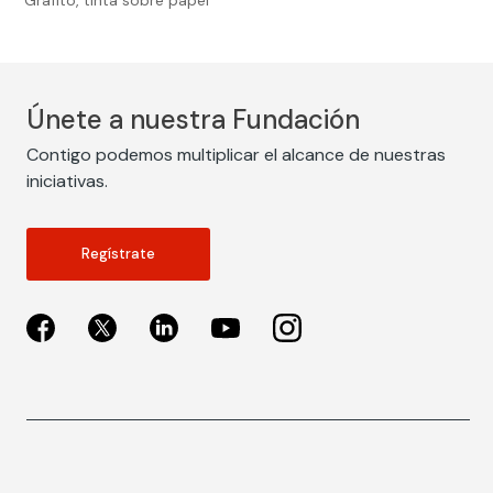
Únete a nuestra Fundación
Contigo podemos multiplicar el alcance de nuestras
iniciativas.
Regístrate