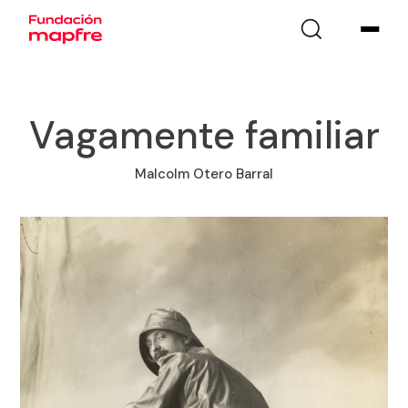
Vagamente familiar​
Malcolm Otero Barral