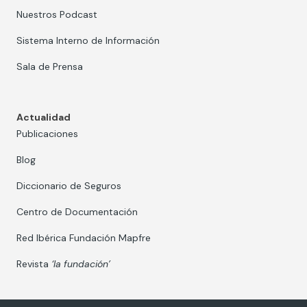
Nuestros Podcast
Sistema Interno de Información
Sala de Prensa
Actualidad
Publicaciones
Blog
Diccionario de Seguros
Centro de Documentación
Red Ibérica Fundación Mapfre
Revista
‘la fundación’