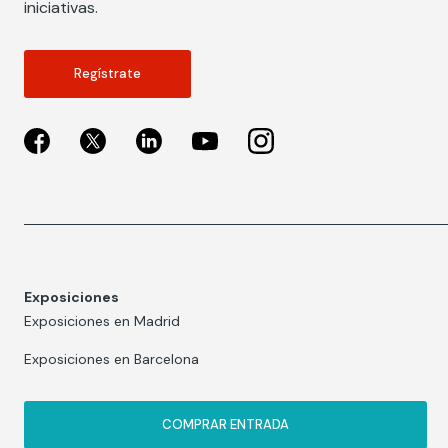
iniciativas.
Regístrate
Exposiciones
Exposiciones en Madrid
Exposiciones en Barcelona
COMPRAR ENTRADA