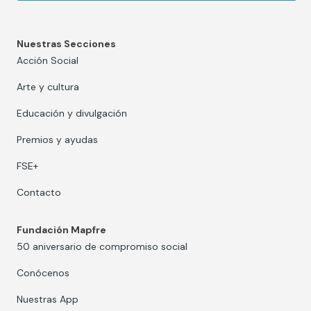
Nuestras Secciones
Acción Social
Arte y cultura
Educación y divulgación
Premios y ayudas
FSE+
Contacto
Fundación Mapfre
50 aniversario de compromiso social
Conócenos
Nuestras App