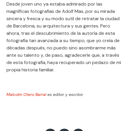
Desde joven uno ya estaba admirado por las
magníficas fotografías de Adolf Mas, por su mirada
sincera y fresca y su modo sutil de retratar la ciudad
de Barcelona, su arquitectura y sus gentes. Pero
ahora, tras el descubrimiento de la autoría de esta
fotografía tan avanzada a su tiempo, que yo creía de
décadas después, no puedo sino asombrarme más
ante su talento y, de paso, agradecerle que, a través
de esta fotografía, haya recuperado un pedazo de mi
propia historia familiar.
Malcolm Otero Barral
es editor y escritor.