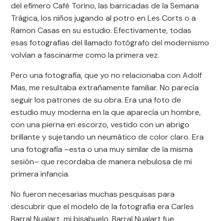
del efímero Café Torino, las barricadas de la Semana
Trágica, los niños jugando al potro en Les Corts o a
Ramon Casas en su estudio. Efectivamente, todas
esas fotografías del llamado fotógrafo del modernismo
volvían a fascinarme como la primera vez.
Pero una fotografía, que yo no relacionaba con Adolf
Mas, me resultaba extrañamente familiar. No parecía
seguir los patrones de su obra. Era una foto de
estudio muy moderna en la que aparecía un hombre,
con una pierna en escorzo, vestido con un abrigo
brillante y sujetando un neumático de color claro. Era
una fotografía –esta o una muy similar de la misma
sesión– que recordaba de manera nebulosa de mi
primera infancia.
No fueron necesarias muchas pesquisas para
descubrir que el modelo de la fotografía era Carles
Barral Nualart, mi bisabuelo. Barral Nualart fue