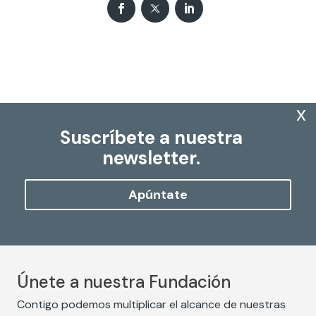
x
Suscríbete a nuestra
newsletter.
Apúntate
Únete a nuestra Fundación
Contigo podemos multiplicar el alcance de nuestras