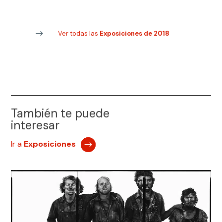
Ver todas las
Exposiciones de 2018
También te puede
interesar
Ir a
Exposiciones