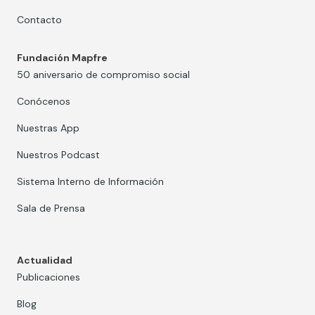
Contacto
Fundación Mapfre
50 aniversario de compromiso social
Conócenos
Nuestras App
Nuestros Podcast
Sistema Interno de Información
Sala de Prensa
Actualidad
Publicaciones
Blog