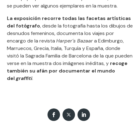
se pueden ver algunos ejemplares en la muestra.
La exposición recorre todas las facetas artísticas
del fotógrafo
, desde la fotografía hasta los dibujos de
desnudos femeninos, documenta los viajes por
encargo de la revista
Harper´s Bazaar
a Edimburgo,
Marruecos, Grecia, Italia, Turquía y España, donde
visitó la Sagrada Familia de Barcelona de la que pueden
verse en la muestra dos imágenes inéditas, y
r
ecoge
también su afán por documentar el mundo
del
graffiti
.