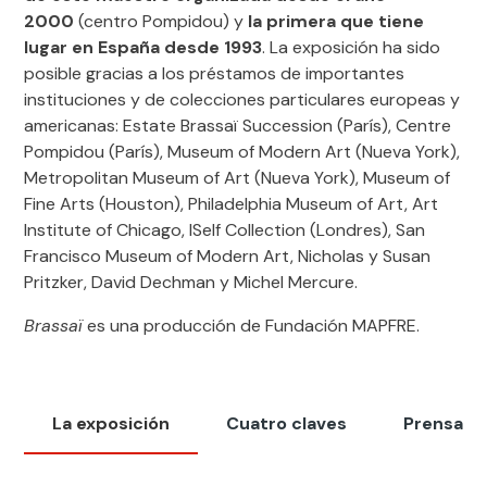
2000
(centro Pompidou) y
la primera que tiene
lugar en España desde 1993
. La exposición ha sido
posible gracias a los préstamos de importantes
instituciones y de colecciones particulares europeas y
americanas: Estate Brassaï Succession (París), Centre
Pompidou (París), Museum of Modern Art (Nueva York),
Metropolitan Museum of Art (Nueva York), Museum of
Fine Arts (Houston), Philadelphia Museum of Art, Art
Institute of Chicago, ISelf Collection (Londres), San
Francisco Museum of Modern Art, Nicholas y Susan
Pritzker, David Dechman y Michel Mercure.
Brassaï
es una producción de Fundación MAPFRE.
La exposición
Cuatro claves
Prensa