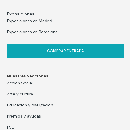
Exposiciones
Exposiciones en Madrid
Exposiciones en Barcelona
COMPRAR ENTRADA
Nuestras Secciones
Acción Social
Arte y cultura
Educación y divulgación
Premios y ayudas
FSE+