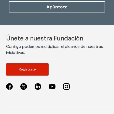
Apúntate
Únete a nuestra Fundación
Contigo podemos multiplicar el alcance de nuestras
iniciativas.
Regístrate