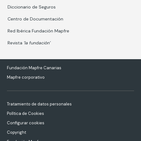
Diccionario de Seguros
Centro de Documentación
Red Ibérica Fundación Mapfre
Revista
‘la fundación’
Fundación Mapfre Canarias
Mapfre corporativo
Tratamiento de datos personales
Política de Cookies
Configurar cookies
Copyright