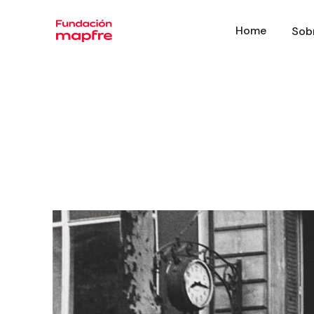
Home
Sob