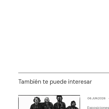
También te puede interesar
06.JUN.2026
Exposiciones