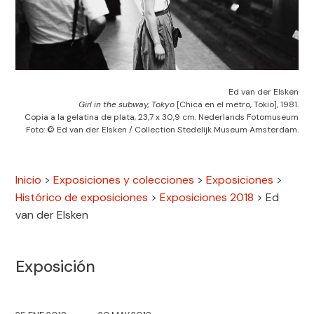
Ed van der Elsken
Girl in the subway, Tokyo
[Chica en el metro, Tokio], 1981.
Copia a la gelatina de plata, 23,7 x 30,9 cm. Nederlands Fotomuseum
Foto: © Ed van der Elsken / Collection Stedelijk Museum Amsterdam.
Inicio
>
Exposiciones y colecciones
>
Exposiciones
>
Histórico de exposiciones
>
Exposiciones 2018
>
Ed
van der Elsken
Exposición