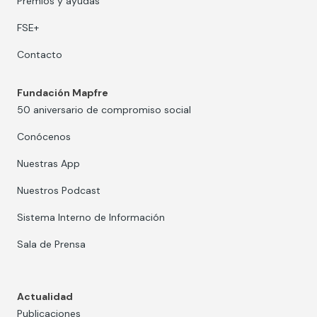
Premios y ayudas
FSE+
Contacto
Fundación Mapfre
50 aniversario de compromiso social
Conócenos
Nuestras App
Nuestros Podcast
Sistema Interno de Información
Sala de Prensa
Actualidad
Publicaciones