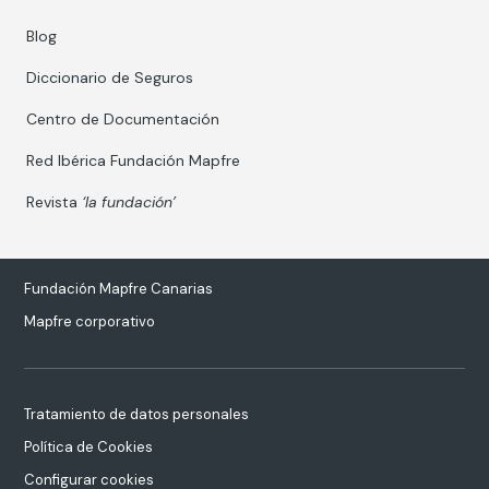
Blog
Diccionario de Seguros
Centro de Documentación
Red Ibérica Fundación Mapfre
Revista
‘la fundación’
Fundación Mapfre Canarias
Mapfre corporativo
Tratamiento de datos personales
Política de Cookies
Configurar cookies