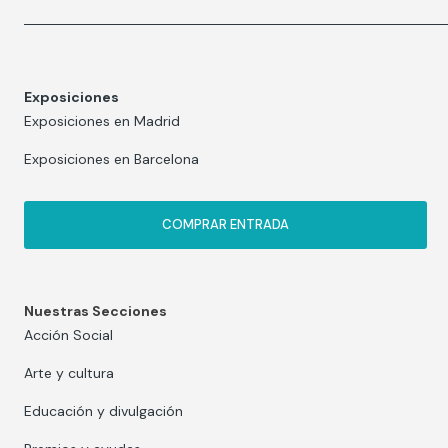
Exposiciones
Exposiciones en Madrid
Exposiciones en Barcelona
COMPRAR ENTRADA
Nuestras Secciones
Acción Social
Arte y cultura
Educación y divulgación