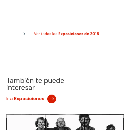
Ver todas las
Exposiciones de 2018
También te puede
interesar
Ir a
Exposiciones