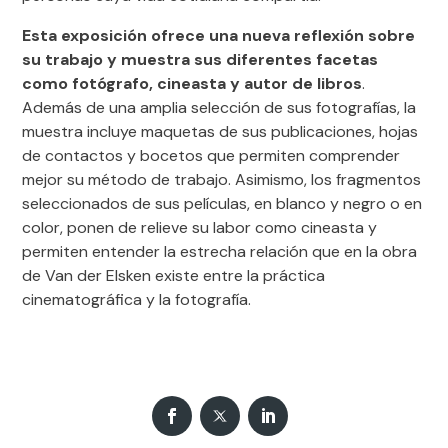
Esta exposición ofrece una nueva reflexión sobre
su trabajo y muestra sus diferentes facetas
como fotógrafo, cineasta y autor de libros
.
Además de una amplia selección de sus fotografías, la
muestra incluye maquetas de sus publicaciones, hojas
de contactos y bocetos que permiten comprender
mejor su método de trabajo. Asimismo, los fragmentos
seleccionados de sus películas, en blanco y negro o en
color, ponen de relieve su labor como cineasta y
permiten entender la estrecha relación que en la obra
de Van der Elsken existe entre la práctica
cinematográfica y la fotografía.