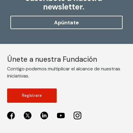
newsletter.
Apúntate
Únete a nuestra Fundación
Contigo podemos multiplicar el alcance de nuestras
iniciativas.
Regístrate