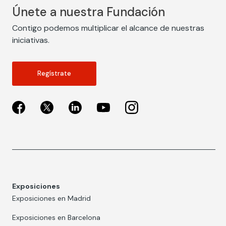
Únete a nuestra Fundación
Contigo podemos multiplicar el alcance de nuestras
iniciativas.
Regístrate
Exposiciones
Exposiciones en Madrid
Exposiciones en Barcelona