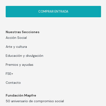
COMPRAR ENTRADA
Nuestras Secciones
Acción Social
Arte y cultura
Educación y divulgación
Premios y ayudas
FSE+
Contacto
Fundación Mapfre
50 aniversario de compromiso social