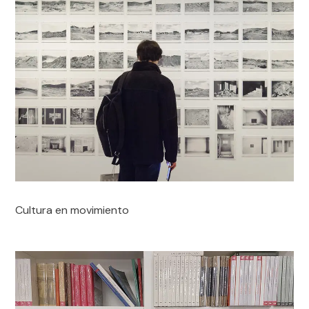
Cultura en movimiento