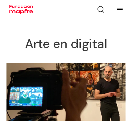
Arte en digital