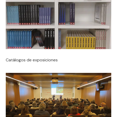
Catálogos de exposiciones