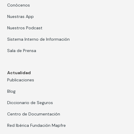
Conócenos
Nuestras App
Nuestros Podcast
Sistema Interno de Información
Sala de Prensa
Actualidad
Publicaciones
Blog
Diccionario de Seguros
Centro de Documentación
Red Ibérica Fundación Mapfre