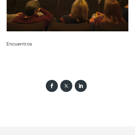
Encuentros