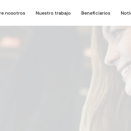
re nosotros
Nuestro trabajo
Beneficiarios
Noti