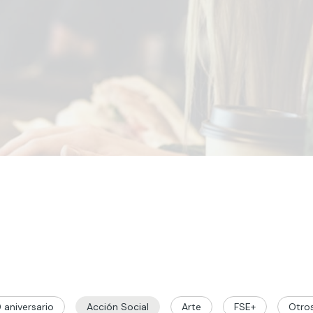
 aniversario
Acción Social
Arte
FSE+
Otro