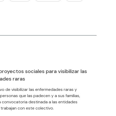
royectos sociales para visibilizar las
ades raras
vo de visibilizar las enfermedades raras y
 personas que las padecen y a sus familias,
 convocatoria destinada a las entidades
 trabajan con este colectivo.