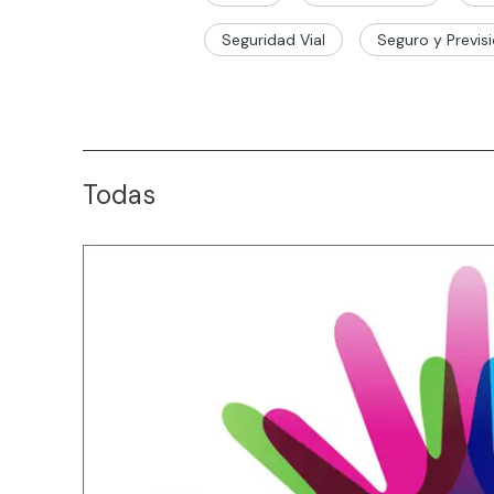
Seguridad Vial
Seguro y Previsi
Todas